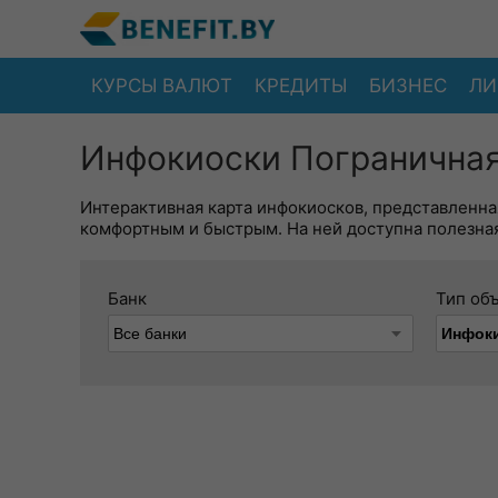
КУРСЫ ВАЛЮТ
КРЕДИТЫ
БИЗНЕС
ЛИ
Инфокиоски Пограничная
Интерактивная карта инфокиосков, представленна
комфортным и быстрым. На ней доступна полезная
Банк
Тип об