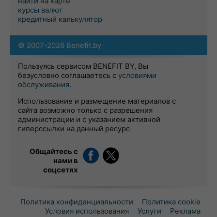
найти на карте
курсы валют
кредитный калькулятор
© 2007-2026 Benefit.by
Пользуясь сервисом BENEFIT BY, Вы
безусловно соглашаетесь с
условиями
обслуживания
.
Использование и размещение материалов с
сайта возможно только с разрешения
администрации и с указанием активной
гиперссылки на данный ресурс
Общайтесь с
нами в
соцсетях
Политика конфиденциальности
Политика cookie
Условия использования
Услуги
Реклама