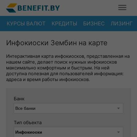
КУРСЫ ВАЛЮТ
КРЕДИТЫ
БИЗНЕС
ЛИЗИНГ
Инфокиоски Зембин на карте
Интерактивная карта инфокиосков, представленная на
нашем сайте, делает поиск нужных инфокиосков
максимально комфортным и быстрым. На ней
доступна полезная для пользователей информация:
адреса и время работы инфокиосков.
Банк
Тип объекта