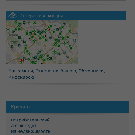
Интерактивная карта
Банкоматы
,
Отделения банков
,
Обменники
,
Инфокиоски
Кредиты
потребительский
автокредит
на недвижимость