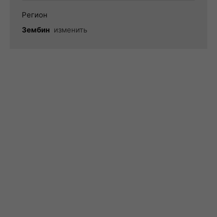
Регион
Зембин
изменить