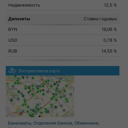
Недвижимость
12,5 %
Депозиты
Ставка годовых
BYN
16,06 %
USD
0,78 %
RUB
14,55 %
Интерактивная карта
Банкоматы
,
Отделения банков
,
Обменники
,