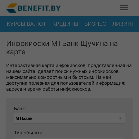
КУРСЫ ВАЛЮТ
КРЕДИТЫ
БИЗНЕС
ЛИЗИНГ
Инфокиоски МТБанк Щучина на
карте
Интерактивная карта инфокиосков, представленная на
нашем сайте, делает поиск нужных инфокиосков
максимально комфортным и быстрым. На ней
доступна полезная для пользователей информация:
адреса и время работы инфокиосков.
Банк
Тип объекта