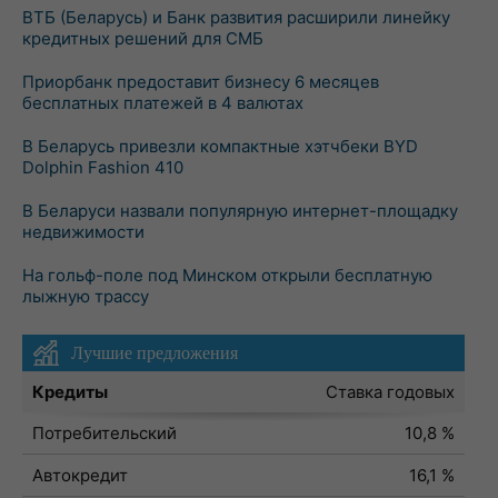
ВТБ (Беларусь) и Банк развития расширили линейку
кредитных решений для СМБ
Приорбанк предоставит бизнесу 6 месяцев
бесплатных платежей в 4 валютах
В Беларусь привезли компактные хэтчбеки BYD
Dolphin Fashion 410
В Беларуси назвали популярную интернет-площадку
недвижимости
На гольф-поле под Минском открыли бесплатную
лыжную трассу
Лучшие предложения
Кредиты
Ставка годовых
Потребительский
10,8 %
Автокредит
16,1 %