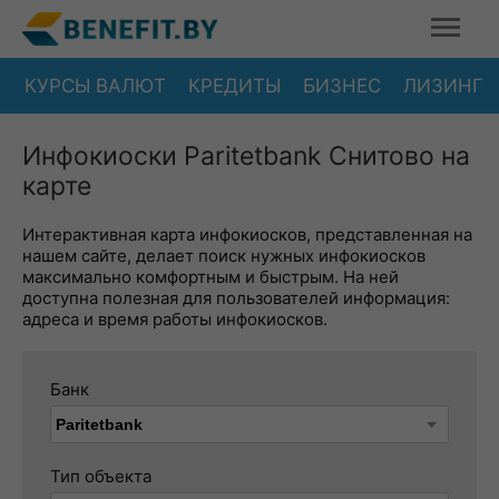
КУРСЫ ВАЛЮТ
КРЕДИТЫ
БИЗНЕС
ЛИЗИНГ
Инфокиоски Paritetbank Снитово на
карте
Интерактивная карта инфокиосков, представленная на
нашем сайте, делает поиск нужных инфокиосков
максимально комфортным и быстрым. На ней
доступна полезная для пользователей информация:
адреса и время работы инфокиосков.
Банк
Тип объекта