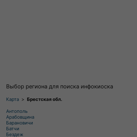
Выбор региона для поиска инфокиоска
Карта
>
Брестская обл.
Антополь
Арабовщина
Барановичи
Батчи
Бездеж