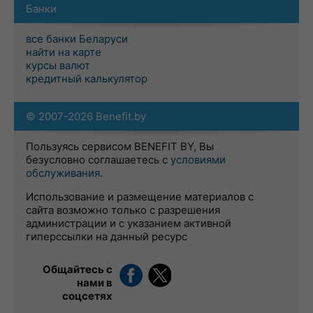
Банки
все банки Беларуси
найти на карте
курсы валют
кредитный калькулятор
© 2007-2026 Benefit.by
Пользуясь сервисом BENEFIT BY, Вы
безусловно соглашаетесь с
условиями
обслуживания
.
Использование и размещение материалов с
сайта возможно только с разрешения
администрации и с указанием активной
гиперссылки на данный ресурс
Общайтесь с
нами в
соцсетях