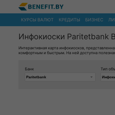
КУРСЫ ВАЛЮТ
КРЕДИТЫ
БИЗНЕС
ЛИ
Инфокиоски Paritetbank 
Интерактивная карта инфокиосков, представленна
комфортным и быстрым. На ней доступна полезная
Банк
Тип об