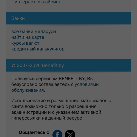
- интернет-эквайринг
Банки
все банки Беларуси
найти на карте
курсы валют
кредитный калькулятор
© 2007-2026 Benefit.by
Пользуясь сервисом BENEFIT BY, Вы
безусловно соглашаетесь с
условиями
обслуживания
.
Использование и размещение материалов с
сайта возможно только с разрешения
администрации и с указанием активной
гиперссылки на данный ресурс
Общайтесь с