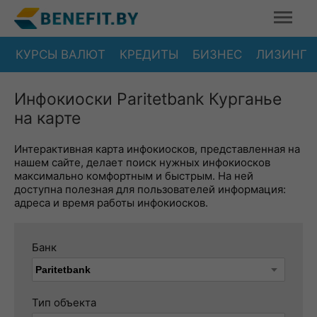
КУРСЫ ВАЛЮТ
КРЕДИТЫ
БИЗНЕС
ЛИЗИНГ
Инфокиоски Paritetbank Курганье
на карте
Интерактивная карта инфокиосков, представленная на
нашем сайте, делает поиск нужных инфокиосков
максимально комфортным и быстрым. На ней
доступна полезная для пользователей информация:
адреса и время работы инфокиосков.
Банк
Тип объекта