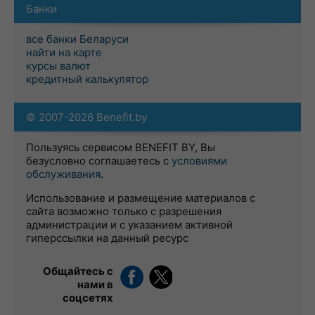
Банки
все банки Беларуси
найти на карте
курсы валют
кредитный калькулятор
© 2007-2026 Benefit.by
Пользуясь сервисом BENEFIT BY, Вы
безусловно соглашаетесь с
условиями
обслуживания
.
Использование и размещение материалов с
сайта возможно только с разрешения
администрации и с указанием активной
гиперссылки на данный ресурс
Общайтесь с
нами в
соцсетях