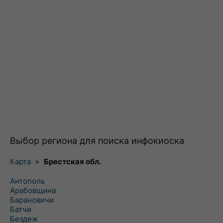
Выбор региона для поиска инфокиоска
Карта
>
Брестская обл.
Антополь
Арабовщина
Барановичи
Батчи
Бездеж