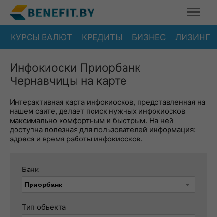
КУРСЫ ВАЛЮТ
КРЕДИТЫ
БИЗНЕС
ЛИЗИНГ
Инфокиоски Приорбанк
Чернавчицы на карте
Интерактивная карта инфокиосков, представленная на
нашем сайте, делает поиск нужных инфокиосков
максимально комфортным и быстрым. На ней
доступна полезная для пользователей информация:
адреса и время работы инфокиосков.
Банк
Тип объекта