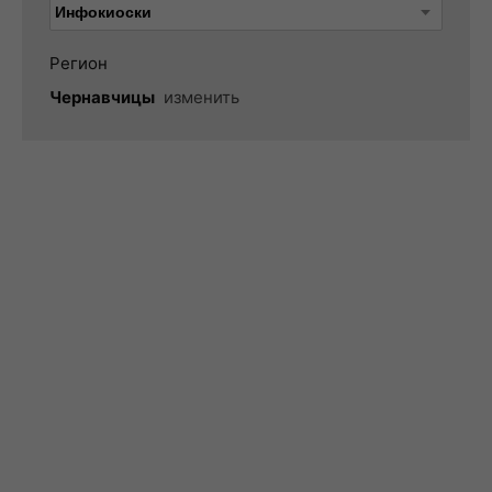
Регион
Чернавчицы
изменить