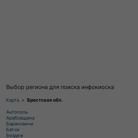
Выбор региона для поиска инфокиоска
Карта
>
Брестская обл.
Антополь
Арабовщина
Барановичи
Батчи
Бездеж