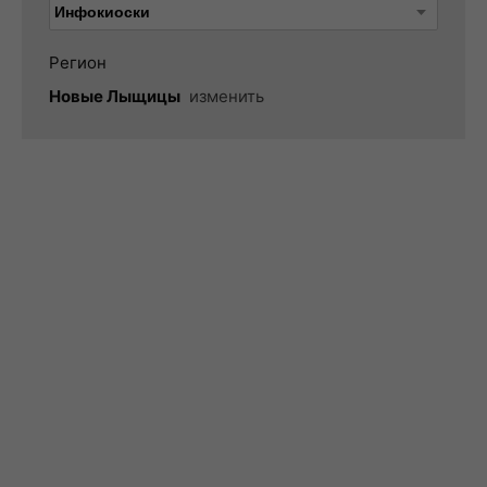
Регион
Новые Лыщицы
изменить