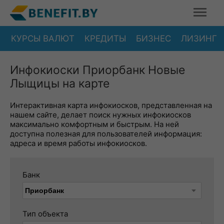
КУРСЫ ВАЛЮТ
КРЕДИТЫ
БИЗНЕС
ЛИЗИНГ
Инфокиоски Приорбанк Новые
Лыщицы на карте
Интерактивная карта инфокиосков, представленная на
нашем сайте, делает поиск нужных инфокиосков
максимально комфортным и быстрым. На ней
доступна полезная для пользователей информация:
адреса и время работы инфокиосков.
Банк
Тип объекта