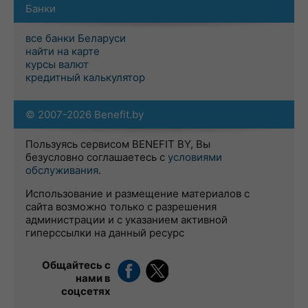
Банки
все банки Беларуси
найти на карте
курсы валют
кредитный калькулятор
© 2007-2026 Benefit.by
Пользуясь сервисом BENEFIT BY, Вы
безусловно соглашаетесь с
условиями
обслуживания
.
Использование и размещение материалов с
сайта возможно только с разрешения
администрации и с указанием активной
гиперссылки на данный ресурс
Общайтесь с
нами в
соцсетях