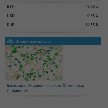
BYN
16,06 %
USD
0,78 %
RUB
14,55 %
Интерактивная карта
Банкоматы
,
Отделения банков
,
Обменники
,
Инфокиоски