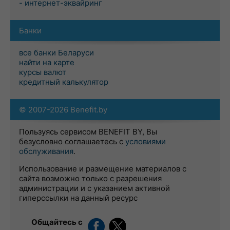
- интернет-эквайринг
Банки
все банки Беларуси
найти на карте
курсы валют
кредитный калькулятор
© 2007-2026 Benefit.by
Пользуясь сервисом BENEFIT BY, Вы
безусловно соглашаетесь с
условиями
обслуживания
.
Использование и размещение материалов с
сайта возможно только с разрешения
администрации и с указанием активной
гиперссылки на данный ресурс
Общайтесь с