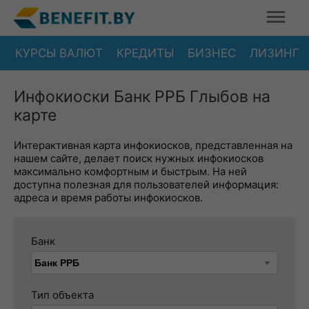
КУРСЫ ВАЛЮТ
КРЕДИТЫ
БИЗНЕС
ЛИЗИНГ
Инфокиоски Банк РРБ Глыбов на
карте
Интерактивная карта инфокиосков, представленная на
нашем сайте, делает поиск нужных инфокиосков
максимально комфортным и быстрым. На ней
доступна полезная для пользователей информация:
адреса и время работы инфокиосков.
Банк
Тип объекта