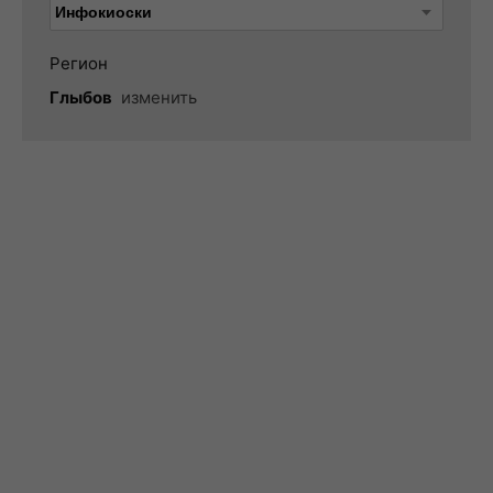
Регион
Глыбов
изменить