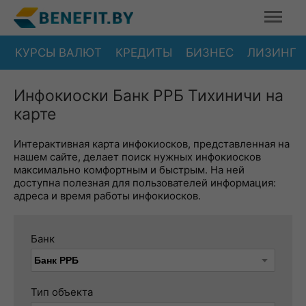
КУРСЫ ВАЛЮТ
КРЕДИТЫ
БИЗНЕС
ЛИЗИНГ
Инфокиоски Банк РРБ Тихиничи на
карте
Интерактивная карта инфокиосков, представленная на
нашем сайте, делает поиск нужных инфокиосков
максимально комфортным и быстрым. На ней
доступна полезная для пользователей информация:
адреса и время работы инфокиосков.
Банк
Тип объекта