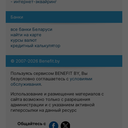
- интернет-эквайринг
Банки
все банки Беларуси
найти на карте
курсы валют
кредитный калькулятор
© 2007-2026 Benefit.by
Пользуясь сервисом BENEFIT BY, Вы
безусловно соглашаетесь с
условиями
обслуживания
.
Использование и размещение материалов с
сайта возможно только с разрешения
администрации и с указанием активной
гиперссылки на данный ресурс
Общайтесь с