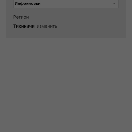
Регион
Тихиничи
изменить