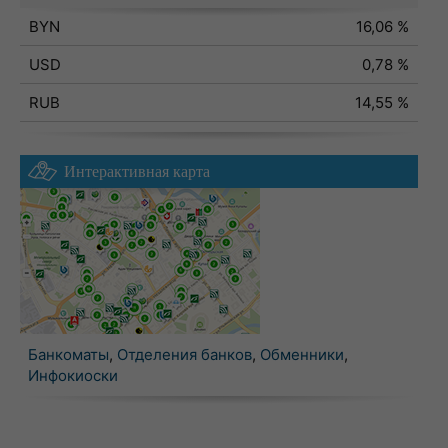
BYN
16,06 %
USD
0,78 %
RUB
14,55 %
Интерактивная карта
Банкоматы
,
Отделения банков
,
Обменники
,
Инфокиоски