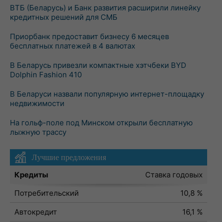
ВТБ (Беларусь) и Банк развития расширили линейку
кредитных решений для СМБ
Приорбанк предоставит бизнесу 6 месяцев
бесплатных платежей в 4 валютах
В Беларусь привезли компактные хэтчбеки BYD
Dolphin Fashion 410
В Беларуси назвали популярную интернет-площадку
недвижимости
На гольф-поле под Минском открыли бесплатную
лыжную трассу
Лучшие предложения
Кредиты
Ставка годовых
Потребительский
10,8 %
Автокредит
16,1 %