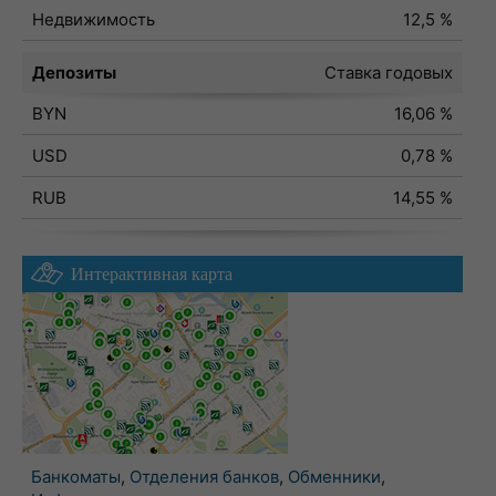
Недвижимость
12,5 %
Депозиты
Ставка годовых
BYN
16,06 %
USD
0,78 %
RUB
14,55 %
Интерактивная карта
Банкоматы
,
Отделения банков
,
Обменники
,