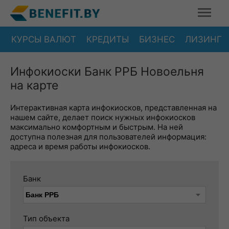
КУРСЫ ВАЛЮТ
КРЕДИТЫ
БИЗНЕС
ЛИЗИНГ
Инфокиоски Банк РРБ Новоельня
на карте
Интерактивная карта инфокиосков, представленная на
нашем сайте, делает поиск нужных инфокиосков
максимально комфортным и быстрым. На ней
доступна полезная для пользователей информация:
адреса и время работы инфокиосков.
Банк
Тип объекта