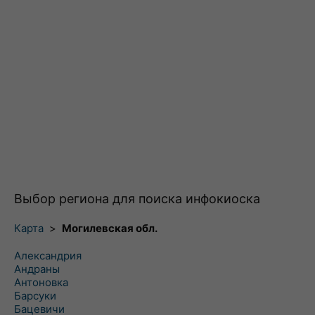
Выбор региона для поиска инфокиоска
Карта
>
Могилевская обл.
Александрия
Андраны
Антоновка
Барсуки
Бацевичи