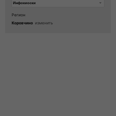
Регион
Коровчино
изменить