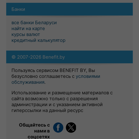
Банки
все банки Беларуси
найти на карте
курсы валют
кредитный калькулятор
© 2007-2026 Benefit.by
Пользуясь сервисом BENEFIT BY, Вы
безусловно соглашаетесь с
условиями
обслуживания
.
Использование и размещение материалов с
сайта возможно только с разрешения
администрации и с указанием активной
гиперссылки на данный ресурс
Общайтесь с
нами в
соцсетях