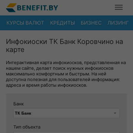
КУРСЫ ВАЛЮТ
КРЕДИТЫ
БИЗНЕС
ЛИЗИНГ
Инфокиоски ТК Банк Коровчино на
карте
Интерактивная карта инфокиосков, представленная на
нашем сайте, делает поиск нужных инфокиосков
максимально комфортным и быстрым. На ней
доступна полезная для пользователей информация:
адреса и время работы инфокиосков.
Банк
Тип объекта