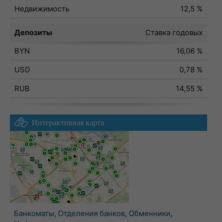
Недвижимость
12,5 %
Депозиты
Ставка годовых
BYN
16,06 %
USD
0,78 %
RUB
14,55 %
Интерактивная карта
Банкоматы
,
Отделения банков
,
Обменники
,