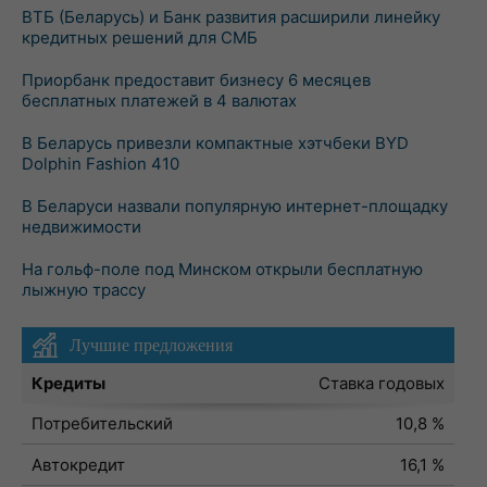
ВТБ (Беларусь) и Банк развития расширили линейку
кредитных решений для СМБ
Приорбанк предоставит бизнесу 6 месяцев
бесплатных платежей в 4 валютах
В Беларусь привезли компактные хэтчбеки BYD
Dolphin Fashion 410
В Беларуси назвали популярную интернет-площадку
недвижимости
На гольф-поле под Минском открыли бесплатную
лыжную трассу
Лучшие предложения
Кредиты
Ставка годовых
Потребительский
10,8 %
Автокредит
16,1 %