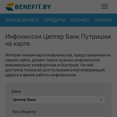
КУРСЫ ВАЛЮТ
КРЕДИТЫ
БИЗНЕС
ЛИЗИНГ
Инфокиоски Цептер Банк Путришки
на карте
Интерактивная карта инфокиосков, представленная на
нашем сайте, делает поиск нужных инфокиосков
максимально комфортным и быстрым. На ней
доступна полезная для пользователей информация:
адреса и время работы инфокиосков.
Банк
Тип объекта