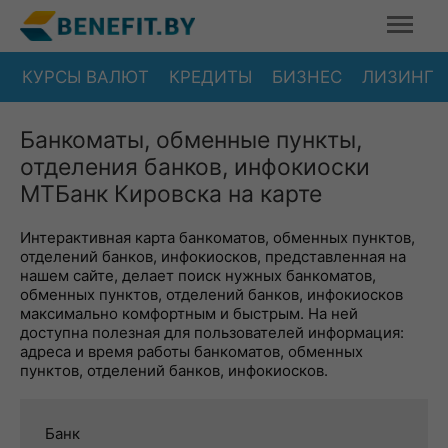
КУРСЫ ВАЛЮТ
КРЕДИТЫ
БИЗНЕС
ЛИЗИНГ
Банкоматы, обменные пункты,
отделения банков, инфокиоски
МТБанк Кировска на карте
Интерактивная карта банкоматов, обменных пунктов,
отделений банков, инфокиосков, представленная на
нашем сайте, делает поиск нужных банкоматов,
обменных пунктов, отделений банков, инфокиосков
максимально комфортным и быстрым. На ней
доступна полезная для пользователей информация:
адреса и время работы банкоматов, обменных
пунктов, отделений банков, инфокиосков.
Банк