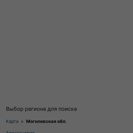
Выбор региона для поиска
Карта
>
Могилевская обл.
Александрия