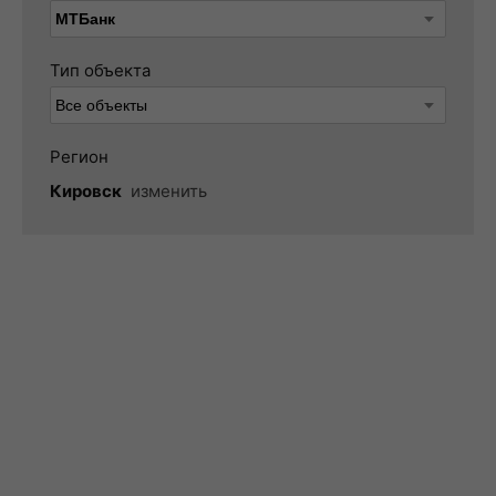
Тип объекта
Регион
Кировск
изменить