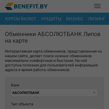
КУРСЫ ВАЛЮТ
КРЕДИТЫ
БИЗНЕС
ЛИЗИНГ
Обменники АБСОЛЮТБАНК Липов
на карте
Интерактивная карта обменников, представленная на
нашем сайте, делает поиск нужных обменников
максимально комфортным и быстрым. На ней
доступна полезная для пользователей информация:
адреса и время работы обменников.
Банк
Тип объекта