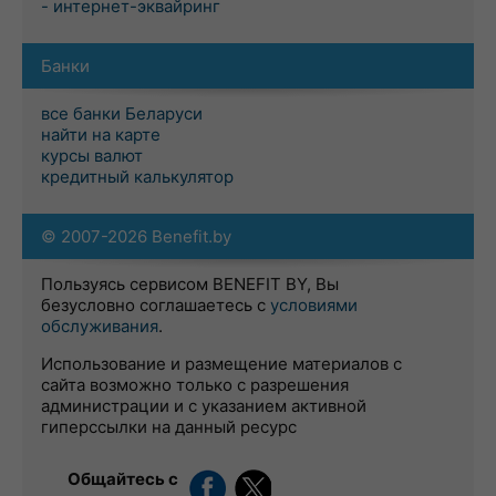
- интернет-эквайринг
Банки
все банки Беларуси
найти на карте
курсы валют
кредитный калькулятор
© 2007-2026 Benefit.by
Пользуясь сервисом BENEFIT BY, Вы
безусловно соглашаетесь с
условиями
обслуживания
.
Использование и размещение материалов с
сайта возможно только с разрешения
администрации и с указанием активной
гиперссылки на данный ресурс
Общайтесь с