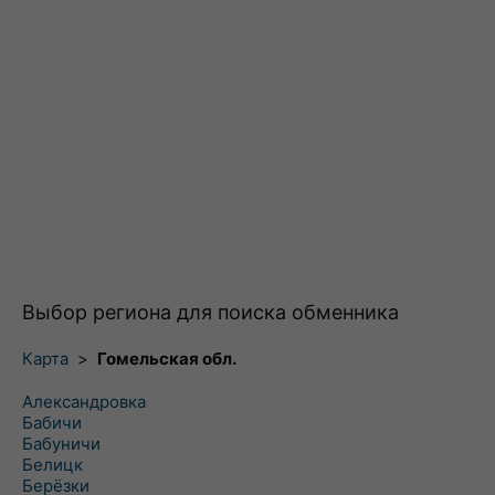
Выбор региона для поиска обменника
Карта
>
Гомельская обл.
Александровка
Бабичи
Бабуничи
Белицк
Берёзки