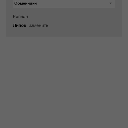
Регион
Липов
изменить