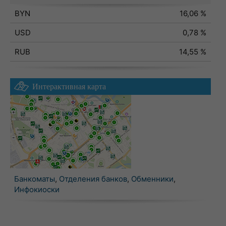
BYN
16,06 %
USD
0,78 %
RUB
14,55 %
Интерактивная карта
Банкоматы
,
Отделения банков
,
Обменники
,
Инфокиоски