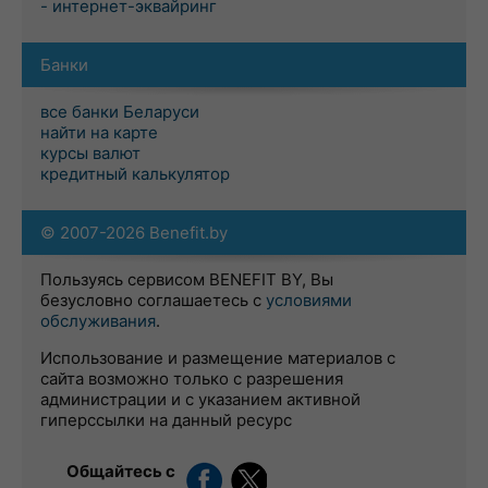
- интернет-эквайринг
Банки
все банки Беларуси
найти на карте
курсы валют
кредитный калькулятор
© 2007-2026 Benefit.by
Пользуясь сервисом BENEFIT BY, Вы
безусловно соглашаетесь с
условиями
обслуживания
.
Использование и размещение материалов с
сайта возможно только с разрешения
администрации и с указанием активной
гиперссылки на данный ресурс
Общайтесь с