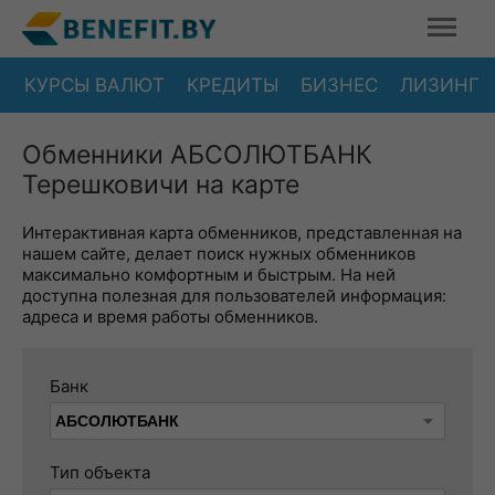
КУРСЫ ВАЛЮТ
КРЕДИТЫ
БИЗНЕС
ЛИЗИНГ
Обменники АБСОЛЮТБАНК
Терешковичи на карте
Интерактивная карта обменников, представленная на
нашем сайте, делает поиск нужных обменников
максимально комфортным и быстрым. На ней
доступна полезная для пользователей информация:
адреса и время работы обменников.
Банк
Тип объекта