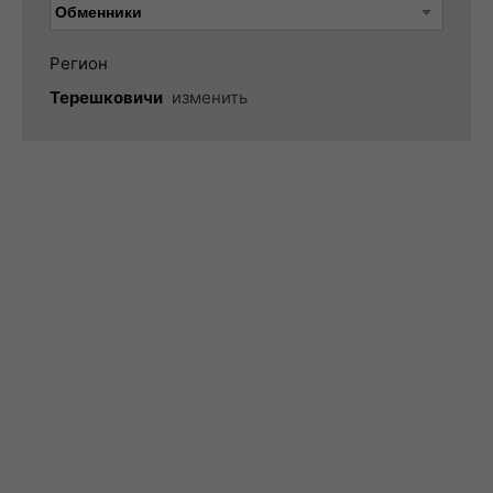
Регион
Терешковичи
изменить