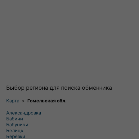
Выбор региона для поиска обменника
Карта
>
Гомельская обл.
Александровка
Бабичи
Бабуничи
Белицк
Берёзки