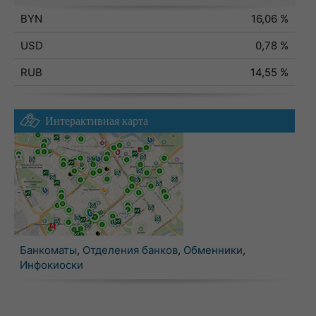
BYN
16,06 %
USD
0,78 %
RUB
14,55 %
Интерактивная карта
Банкоматы
,
Отделения банков
,
Обменники
,
Инфокиоски