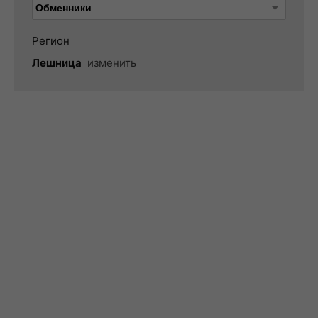
Регион
Лешница
изменить