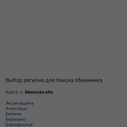
Выбор региона для поиска обменника
Карта
>
Минская обл.
Аксаковщина
Ананчицы
Беличи
Березино
Березинское