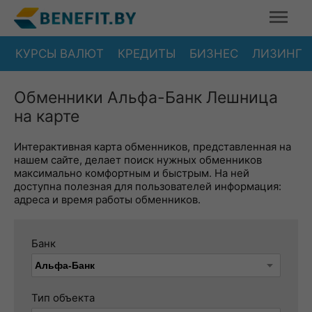
КУРСЫ ВАЛЮТ
КРЕДИТЫ
БИЗНЕС
ЛИЗИНГ
Обменники Альфа-Банк Лешница
на карте
Интерактивная карта обменников, представленная на
нашем сайте, делает поиск нужных обменников
максимально комфортным и быстрым. На ней
доступна полезная для пользователей информация:
адреса и время работы обменников.
Банк
Тип объекта