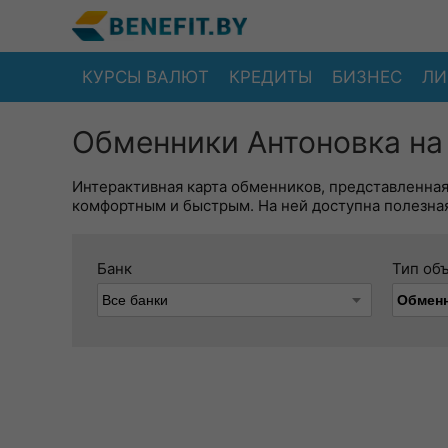
КУРСЫ ВАЛЮТ
КРЕДИТЫ
БИЗНЕС
ЛИ
Обменники Антоновка на
Интерактивная карта обменников, представленна
комфортным и быстрым. На ней доступна полезная
Банк
Тип об