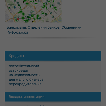
Банкоматы
,
Отделения банков
,
Обменники
,
Инфокиоски
Кредиты
потребительский
автокредит
на недвижимость
для малого бизнеса
перекредитование
Вклады, инвестиции