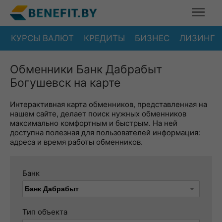
КУРСЫ ВАЛЮТ
КРЕДИТЫ
БИЗНЕС
ЛИЗИНГ
Обменники Банк Дабрабыт
Богушевск на карте
Интерактивная карта обменников, представленная на
нашем сайте, делает поиск нужных обменников
максимально комфортным и быстрым. На ней
доступна полезная для пользователей информация:
адреса и время работы обменников.
Банк
Тип объекта