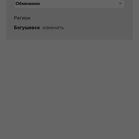
Регион
Богушевск
изменить