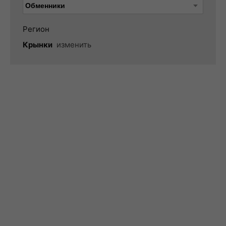
Регион
Крынки
изменить