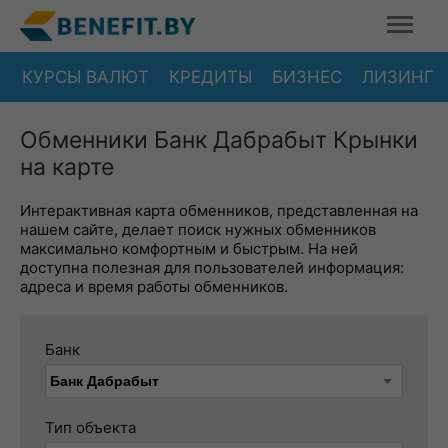
КУРСЫ ВАЛЮТ
КРЕДИТЫ
БИЗНЕС
ЛИЗИНГ
Обменники Банк Дабрабыт Крынки
на карте
Интерактивная карта обменников, представленная на
нашем сайте, делает поиск нужных обменников
максимально комфортным и быстрым. На ней
доступна полезная для пользователей информация:
адреса и время работы обменников.
Банк
Тип объекта