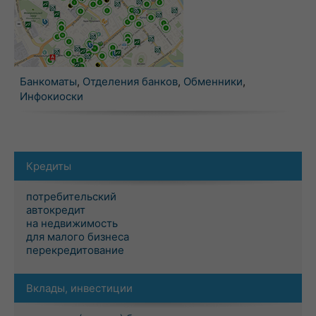
Банкоматы
,
Отделения банков
,
Обменники
,
Инфокиоски
Кредиты
потребительский
автокредит
на недвижимость
для малого бизнеса
перекредитование
Вклады, инвестиции