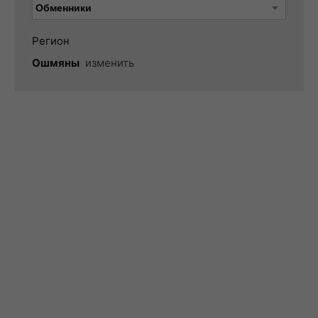
Регион
Ошмяны
изменить