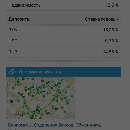
Недвижимость
12,5 %
Депозиты
Ставка годовых
BYN
16,06 %
USD
0,78 %
RUB
14,55 %
Интерактивная карта
Банкоматы
,
Отделения банков
,
Обменники
,