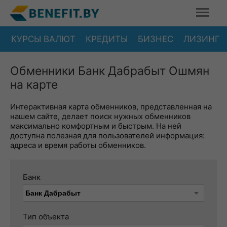
КУРСЫ ВАЛЮТ
КРЕДИТЫ
БИЗНЕС
ЛИЗИНГ
Обменники Банк Дабрабыт Ошмян
на карте
Интерактивная карта обменников, представленная на
нашем сайте, делает поиск нужных обменников
максимально комфортным и быстрым. На ней
доступна полезная для пользователей информация:
адреса и время работы обменников.
Банк
Тип объекта