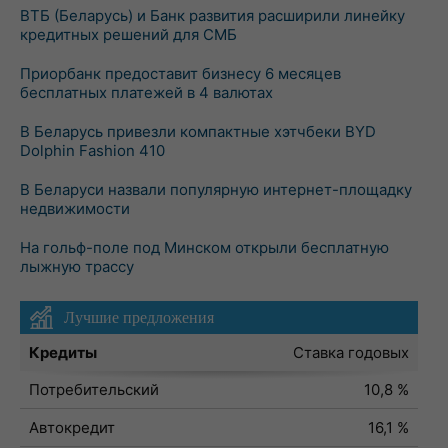
ВТБ (Беларусь) и Банк развития расширили линейку
кредитных решений для СМБ
Приорбанк предоставит бизнесу 6 месяцев
бесплатных платежей в 4 валютах
В Беларусь привезли компактные хэтчбеки BYD
Dolphin Fashion 410
В Беларуси назвали популярную интернет-площадку
недвижимости
На гольф-поле под Минском открыли бесплатную
лыжную трассу
Лучшие предложения
Кредиты
Ставка годовых
Потребительский
10,8 %
Автокредит
16,1 %