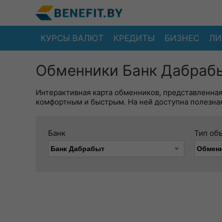
КУРСЫ ВАЛЮТ
КРЕДИТЫ
БИЗНЕС
ЛИ
Обменники Банк Дабрабы
Интерактивная карта обменников, представленна
комфортным и быстрым. На ней доступна полезная
Банк
Тип об