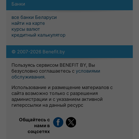
Банки
все банки Беларуси
найти на карте
курсы валют
кредитный калькулятор
© 2007-2026 Benefit.by
Пользуясь сервисом BENEFIT BY, Вы
безусловно соглашаетесь с
условиями
обслуживания
.
Использование и размещение материалов с
сайта возможно только с разрешения
администрации и с указанием активной
гиперссылки на данный ресурс
Общайтесь с
нами в
соцсетях