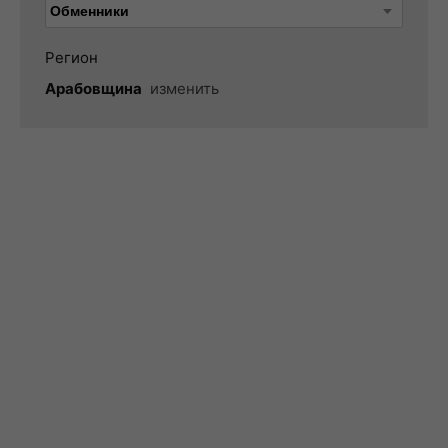
Регион
Арабовщина
изменить