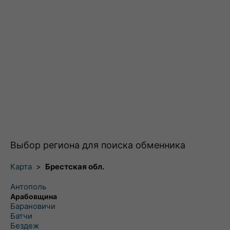
Выбор региона для поиска обменника
Карта
>
Брестская обл.
Антополь
Арабовщина
Барановичи
Батчи
Бездеж