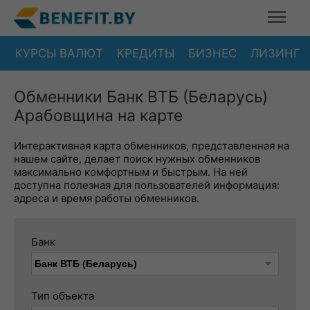
КУРСЫ ВАЛЮТ
КРЕДИТЫ
БИЗНЕС
ЛИЗИНГ
Обменники Банк ВТБ (Беларусь)
Арабовщина на карте
Интерактивная карта обменников, представленная на
нашем сайте, делает поиск нужных обменников
максимально комфортным и быстрым. На ней
доступна полезная для пользователей информация:
адреса и время работы обменников.
Банк
Тип объекта