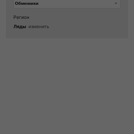
Регион
Ляды
изменить