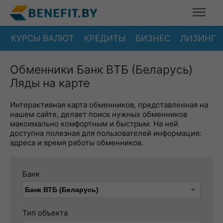
КУРСЫ ВАЛЮТ
КРЕДИТЫ
БИЗНЕС
ЛИЗИНГ
Обменники Банк ВТБ (Беларусь)
Ляды на карте
Интерактивная карта обменников, представленная на
нашем сайте, делает поиск нужных обменников
максимально комфортным и быстрым. На ней
доступна полезная для пользователей информация:
адреса и время работы обменников.
Банк
Тип объекта