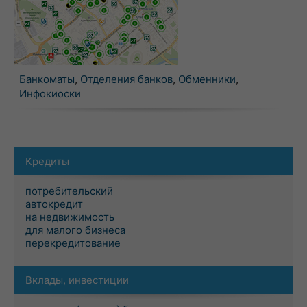
Банкоматы
,
Отделения банков
,
Обменники
,
Инфокиоски
Кредиты
потребительский
автокредит
на недвижимость
для малого бизнеса
перекредитование
Вклады, инвестиции