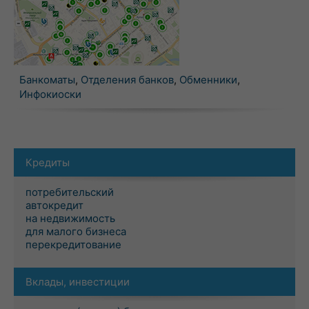
Банкоматы
,
Отделения банков
,
Обменники
,
Инфокиоски
Кредиты
потребительский
автокредит
на недвижимость
для малого бизнеса
перекредитование
Вклады, инвестиции