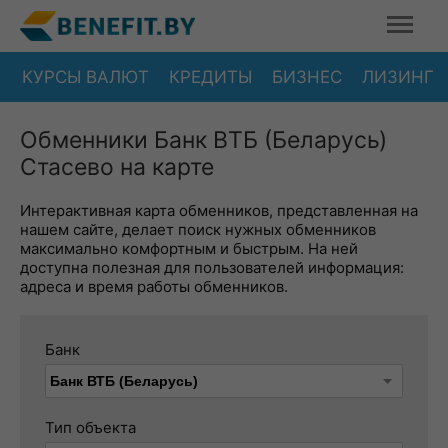
КУРСЫ ВАЛЮТ
КРЕДИТЫ
БИЗНЕС
ЛИЗИНГ
Обменники Банк ВТБ (Беларусь)
Стасево на карте
Интерактивная карта обменников, представленная на
нашем сайте, делает поиск нужных обменников
максимально комфортным и быстрым. На ней
доступна полезная для пользователей информация:
адреса и время работы обменников.
Банк
Тип объекта