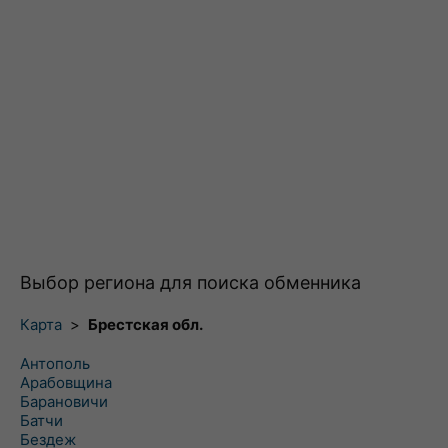
Выбор региона для поиска обменника
Карта
>
Брестская обл.
Антополь
Арабовщина
Барановичи
Батчи
Бездеж