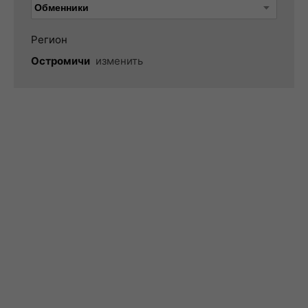
Регион
Остромичи
изменить