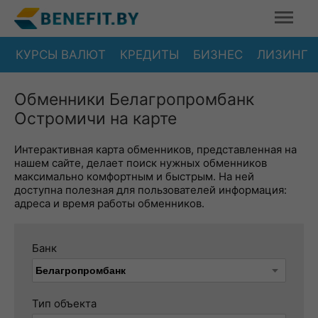
КУРСЫ ВАЛЮТ
КРЕДИТЫ
БИЗНЕС
ЛИЗИНГ
Обменники Белагропромбанк
Остромичи на карте
Интерактивная карта обменников, представленная на
нашем сайте, делает поиск нужных обменников
максимально комфортным и быстрым. На ней
доступна полезная для пользователей информация:
адреса и время работы обменников.
Банк
Тип объекта