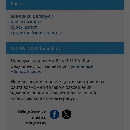
Банки
все банки Беларуси
найти на карте
курсы валют
кредитный калькулятор
© 2007-2026 Benefit.by
Пользуясь сервисом BENEFIT BY, Вы
безусловно соглашаетесь с
условиями
обслуживания
.
Использование и размещение материалов с
сайта возможно только с разрешения
администрации и с указанием активной
гиперссылки на данный ресурс
Общайтесь с
нами в
соцсетях