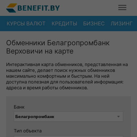
КУРСЫ ВАЛЮТ
КРЕДИТЫ
БИЗНЕС
ЛИЗИНГ
Обменники Белагропромбанк
Верховичи на карте
Интерактивная карта обменников, представленная на
нашем сайте, делает поиск нужных обменников
максимально комфортным и быстрым. На ней
доступна полезная для пользователей информация:
адреса и время работы обменников.
Банк
Тип объекта