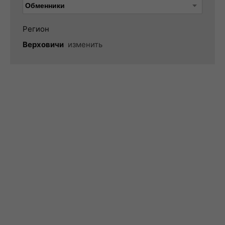
Регион
Верховичи
изменить