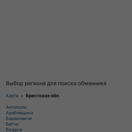
Выбор региона для поиска обменника
Карта
>
Брестская обл.
Антополь
Арабовщина
Барановичи
Батчи
Бездеж