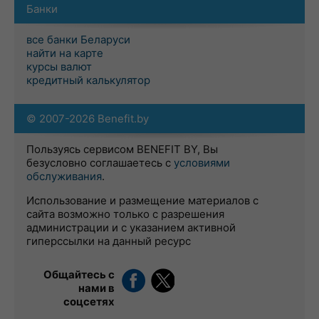
Банки
все банки Беларуси
найти на карте
курсы валют
кредитный калькулятор
© 2007-2026 Benefit.by
Пользуясь сервисом BENEFIT BY, Вы
безусловно соглашаетесь с
условиями
обслуживания
.
Использование и размещение материалов с
сайта возможно только с разрешения
администрации и с указанием активной
гиперссылки на данный ресурс
Общайтесь с
нами в
соцсетях