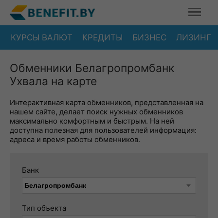
КУРСЫ ВАЛЮТ
КРЕДИТЫ
БИЗНЕС
ЛИЗИНГ
Обменники Белагропромбанк
Ухвала на карте
Интерактивная карта обменников, представленная на
нашем сайте, делает поиск нужных обменников
максимально комфортным и быстрым. На ней
доступна полезная для пользователей информация:
адреса и время работы обменников.
Банк
Тип объекта