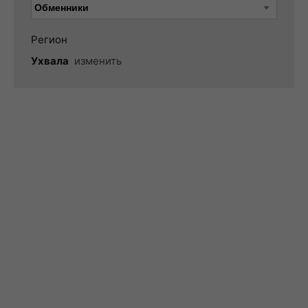
Регион
Ухвала
изменить