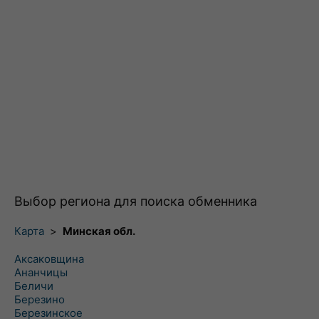
Выбор региона для поиска обменника
Карта
>
Минская обл.
Аксаковщина
Ананчицы
Беличи
Березино
Березинское