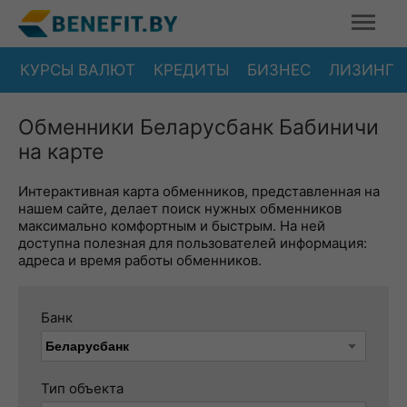
КУРСЫ ВАЛЮТ
КРЕДИТЫ
БИЗНЕС
ЛИЗИНГ
Обменники Беларусбанк Бабиничи
на карте
Интерактивная карта обменников, представленная на
нашем сайте, делает поиск нужных обменников
максимально комфортным и быстрым. На ней
доступна полезная для пользователей информация:
адреса и время работы обменников.
Банк
Тип объекта