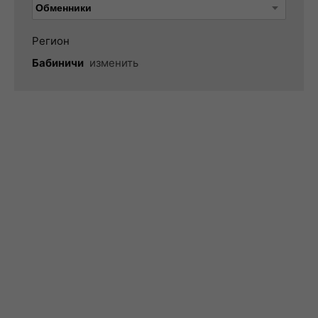
Регион
Бабиничи
изменить