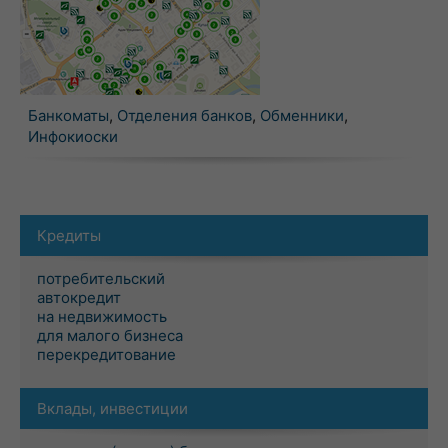
Банкоматы
,
Отделения банков
,
Обменники
,
Инфокиоски
Кредиты
потребительский
автокредит
на недвижимость
для малого бизнеса
перекредитование
Вклады, инвестиции