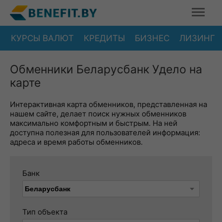
КУРСЫ ВАЛЮТ
КРЕДИТЫ
БИЗНЕС
ЛИЗИНГ
Обменники Беларусбанк Удело на
карте
Интерактивная карта обменников, представленная на
нашем сайте, делает поиск нужных обменников
максимально комфортным и быстрым. На ней
доступна полезная для пользователей информация:
адреса и время работы обменников.
Банк
Тип объекта