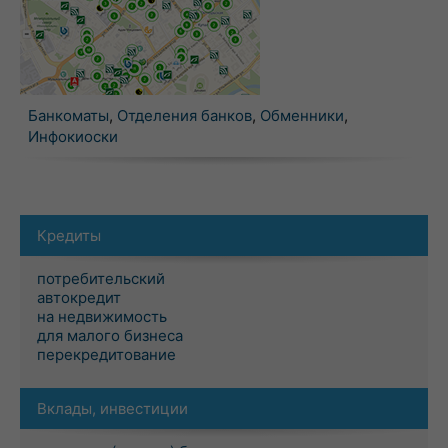
Банкоматы
,
Отделения банков
,
Обменники
,
Инфокиоски
Кредиты
потребительский
автокредит
на недвижимость
для малого бизнеса
перекредитование
Вклады, инвестиции