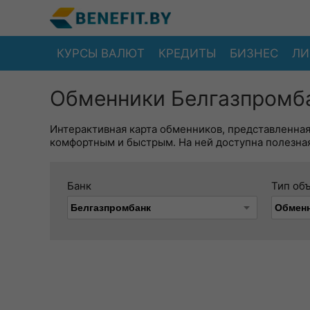
КУРСЫ ВАЛЮТ
КРЕДИТЫ
БИЗНЕС
ЛИ
Обменники Белгазпромб
Интерактивная карта обменников, представленна
комфортным и быстрым. На ней доступна полезная
Банк
Тип об