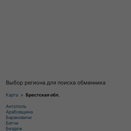
Выбор региона для поиска обменника
Карта
>
Брестская обл.
Антополь
Арабовщина
Барановичи
Батчи
Бездеж