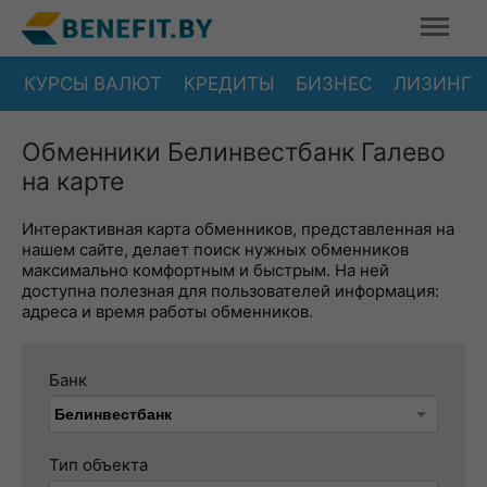
КУРСЫ ВАЛЮТ
КРЕДИТЫ
БИЗНЕС
ЛИЗИНГ
Обменники Белинвестбанк Галево
на карте
Интерактивная карта обменников, представленная на
нашем сайте, делает поиск нужных обменников
максимально комфортным и быстрым. На ней
доступна полезная для пользователей информация:
адреса и время работы обменников.
Банк
Тип объекта