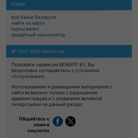
Банки
все банки Беларуси
найти на карте
курсы валют
кредитный калькулятор
© 2007-2026 Benefit.by
Пользуясь сервисом BENEFIT BY, Вы
безусловно соглашаетесь с
условиями
обслуживания
.
Использование и размещение материалов с
сайта возможно только с разрешения
администрации и с указанием активной
гиперссылки на данный ресурс
Общайтесь с
нами в
соцсетях