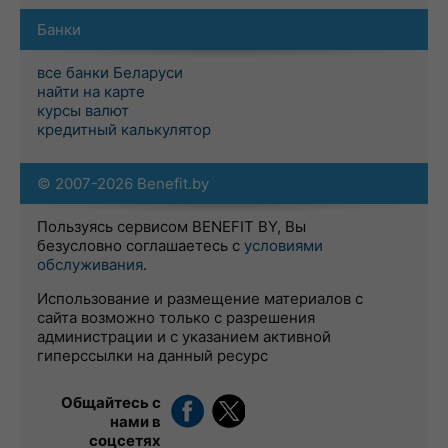
Банки
все банки Беларуси
найти на карте
курсы валют
кредитный калькулятор
© 2007-2026 Benefit.by
Пользуясь сервисом BENEFIT BY, Вы
безусловно соглашаетесь с
условиями
обслуживания
.
Использование и размещение материалов с
сайта возможно только с разрешения
администрации и с указанием активной
гиперссылки на данный ресурс
Общайтесь с
нами в
соцсетях