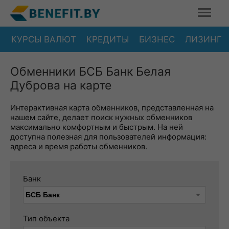
КУРСЫ ВАЛЮТ
КРЕДИТЫ
БИЗНЕС
ЛИЗИНГ
Обменники БСБ Банк Белая
Дуброва на карте
Интерактивная карта обменников, представленная на
нашем сайте, делает поиск нужных обменников
максимально комфортным и быстрым. На ней
доступна полезная для пользователей информация:
адреса и время работы обменников.
Банк
Тип объекта