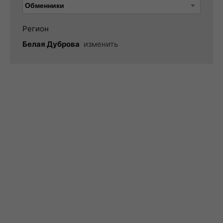
Регион
Белая Дуброва
изменить