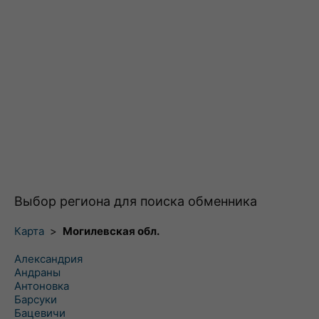
Выбор региона для поиска обменника
Карта
>
Могилевская обл.
Александрия
Андраны
Антоновка
Барсуки
Бацевичи