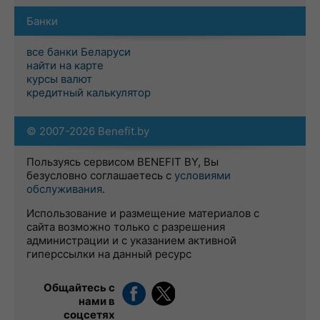
Банки
все банки Беларуси
найти на карте
курсы валют
кредитный калькулятор
© 2007-2026 Benefit.by
Пользуясь сервисом BENEFIT BY, Вы
безусловно соглашаетесь с
условиями
обслуживания
.
Использование и размещение материалов с
сайта возможно только с разрешения
администрации и с указанием активной
гиперссылки на данный ресурс
Общайтесь с
нами в
соцсетях