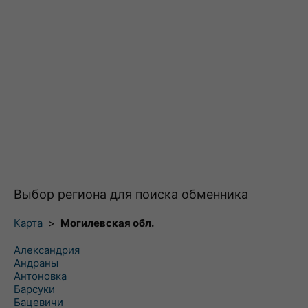
Выбор региона для поиска обменника
Карта
>
Могилевская обл.
Александрия
Андраны
Антоновка
Барсуки
Бацевичи