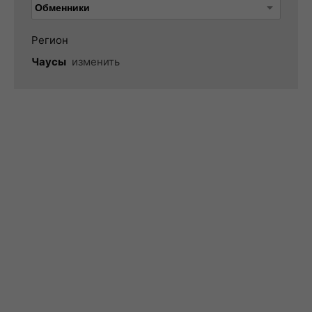
Регион
Чаусы
изменить