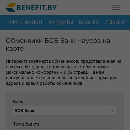
КУРСЫ ВАЛЮТ
КРЕДИТЫ
БИЗНЕС
ЛИЗИНГ
Обменники БСБ Банк Чаусов на
карте
Интерактивная карта обменников, представленная на
нашем сайте, делает поиск нужных обменников
максимально комфортным и быстрым. На ней
доступна полезная для пользователей информация:
адреса и время работы обменников.
Банк
Тип объекта