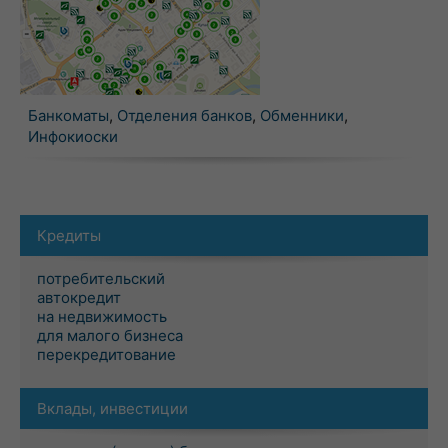
Банкоматы
,
Отделения банков
,
Обменники
,
Инфокиоски
Кредиты
потребительский
автокредит
на недвижимость
для малого бизнеса
перекредитование
Вклады, инвестиции