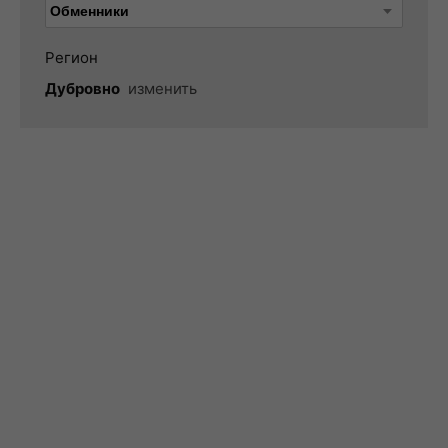
Регион
Дубровно
изменить