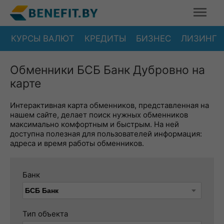
КУРСЫ ВАЛЮТ
КРЕДИТЫ
БИЗНЕС
ЛИЗИНГ
Обменники БСБ Банк Дубровно на
карте
Интерактивная карта обменников, представленная на
нашем сайте, делает поиск нужных обменников
максимально комфортным и быстрым. На ней
доступна полезная для пользователей информация:
адреса и время работы обменников.
Банк
Тип объекта