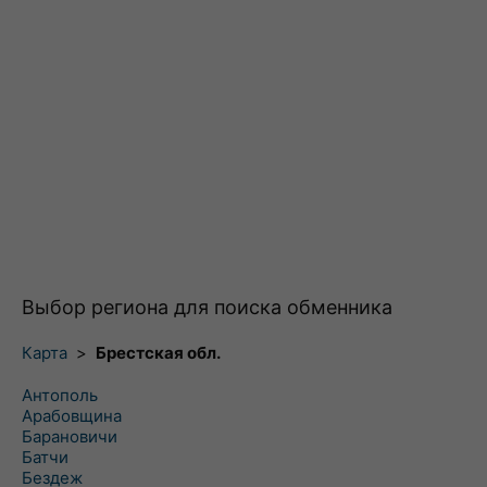
Выбор региона для поиска обменника
Карта
>
Брестская обл.
Антополь
Арабовщина
Барановичи
Батчи
Бездеж