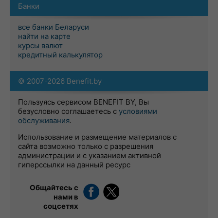
Банки
все банки Беларуси
найти на карте
курсы валют
кредитный калькулятор
© 2007-2026 Benefit.by
Пользуясь сервисом BENEFIT BY, Вы
безусловно соглашаетесь с
условиями
обслуживания
.
Использование и размещение материалов с
сайта возможно только с разрешения
администрации и с указанием активной
гиперссылки на данный ресурс
Общайтесь с
нами в
соцсетях