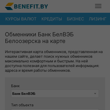
КУРСЫ ВАЛЮТ
КРЕДИТЫ
БИЗНЕС
ЛИЗИНГ
Обменники Банк БелВЭБ
Белоозерска на карте
Интерактивная карта обменников, представленная на
нашем сайте, делает поиск нужных обменников
максимально комфортным и быстрым. На ней
доступна полезная для пользователей информация:
адреса и время работы обменников.
Банк
Тип объекта