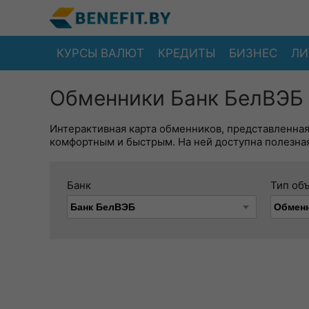
КУРСЫ ВАЛЮТ
КРЕДИТЫ
БИЗНЕС
ЛИ
Обменники Банк БелВЭБ 
Интерактивная карта обменников, представленна
комфортным и быстрым. На ней доступна полезная
Банк
Тип об