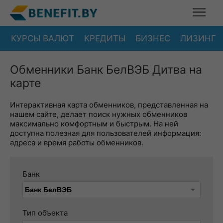
КУРСЫ ВАЛЮТ
КРЕДИТЫ
БИЗНЕС
ЛИЗИНГ
Обменники Банк БелВЭБ Дитва на
карте
Интерактивная карта обменников, представленная на
нашем сайте, делает поиск нужных обменников
максимально комфортным и быстрым. На ней
доступна полезная для пользователей информация:
адреса и время работы обменников.
Банк
Тип объекта