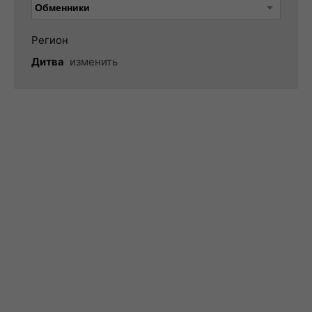
Регион
Дитва
изменить