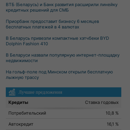
ВТБ (Беларусь) и Банк развития расширили линейку
кредитных решений для СМБ
Приорбанк предоставит бизнесу 6 месяцев
бесплатных платежей в 4 валютах
В Беларусь привезли компактные хэтчбеки BYD
Dolphin Fashion 410
В Беларуси назвали популярную интернет-площадку
недвижимости
На гольф-поле под Минском открыли бесплатную
лыжную трассу
Лучшие предложения
Кредиты
Ставка годовых
Потребительский
10,8 %
Автокредит
16,1 %