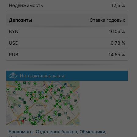
Недвижимость
12,5 %
Депозиты
Ставка годовых
BYN
16,06 %
USD
0,78 %
RUB
14,55 %
Интерактивная карта
Банкоматы
,
Отделения банков
,
Обменники
,