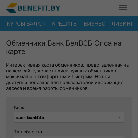
КУРСЫ ВАЛЮТ
КРЕДИТЫ
БИЗНЕС
ЛИЗИНГ
Обменники Банк БелВЭБ Опса на
карте
Интерактивная карта обменников, представленная на
нашем сайте, делает поиск нужных обменников
максимально комфортным и быстрым. На ней
доступна полезная для пользователей информация:
адреса и время работы обменников.
Банк
Тип объекта