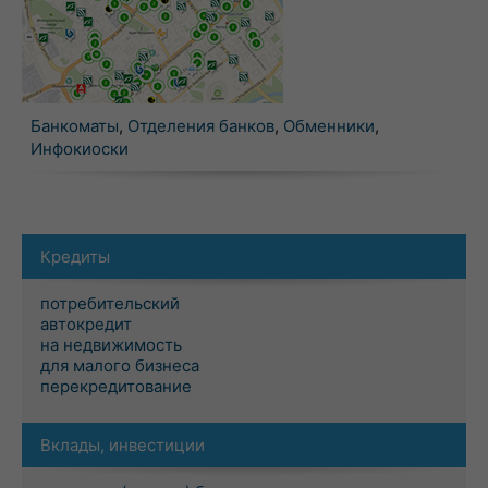
Банкоматы
,
Отделения банков
,
Обменники
,
Инфокиоски
Кредиты
потребительский
автокредит
на недвижимость
для малого бизнеса
перекредитование
Вклады, инвестиции