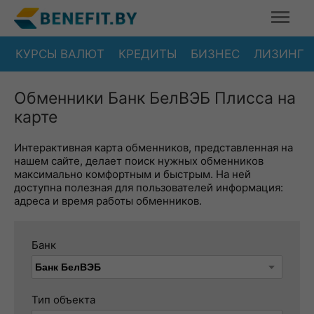
КУРСЫ ВАЛЮТ
КРЕДИТЫ
БИЗНЕС
ЛИЗИНГ
Обменники Банк БелВЭБ Плисса на
карте
Интерактивная карта обменников, представленная на
нашем сайте, делает поиск нужных обменников
максимально комфортным и быстрым. На ней
доступна полезная для пользователей информация:
адреса и время работы обменников.
Банк
Тип объекта