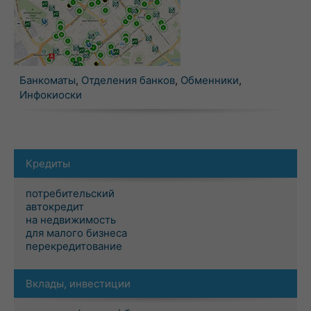
Банкоматы
,
Отделения банков
,
Обменники
,
Инфокиоски
Кредиты
потребительский
автокредит
на недвижимость
для малого бизнеса
перекредитование
Вклады, инвестиции