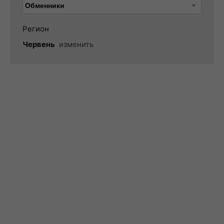
Регион
Червень
изменить