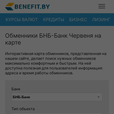
КУРСЫ ВАЛЮТ
КРЕДИТЫ
БИЗНЕС
ЛИЗИНГ
Обменники БНБ-Банк Червеня на
карте
Интерактивная карта обменников, представленная на
нашем сайте, делает поиск нужных обменников
максимально комфортным и быстрым. На ней
доступна полезная для пользователей информация:
адреса и время работы обменников.
Банк
Тип объекта