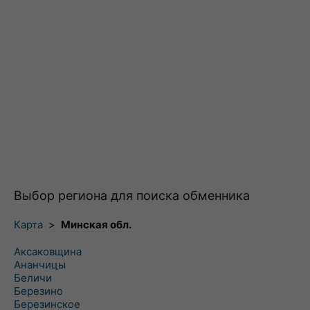
Выбор региона для поиска обменника
Карта
>
Минская обл.
Аксаковщина
Ананчицы
Беличи
Березино
Березинское