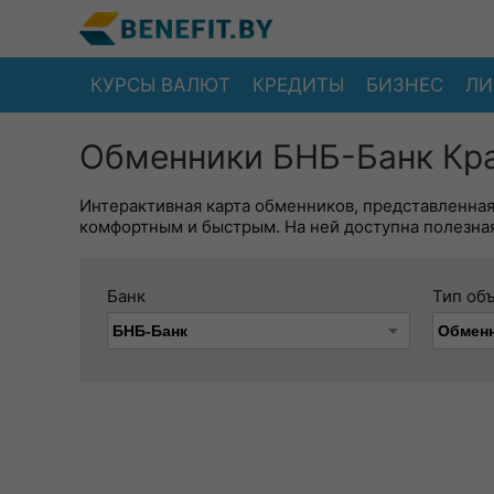
КУРСЫ ВАЛЮТ
КРЕДИТЫ
БИЗНЕС
ЛИ
Обменники БНБ-Банк Кра
Интерактивная карта обменников, представленна
комфортным и быстрым. На ней доступна полезная
Банк
Тип об