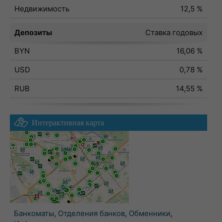
Недвижимость
12,5 %
Депозиты
Ставка годовых
BYN
16,06 %
USD
0,78 %
RUB
14,55 %
Интерактивная карта
Банкоматы
,
Отделения банков
,
Обменники
,