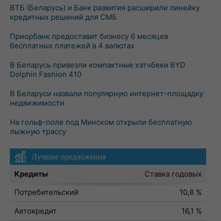
ВТБ (Беларусь) и Банк развития расширили линейку
кредитных решений для СМБ
Приорбанк предоставит бизнесу 6 месяцев
бесплатных платежей в 4 валютах
В Беларусь привезли компактные хэтчбеки BYD
Dolphin Fashion 410
В Беларуси назвали популярную интернет-площадку
недвижимости
На гольф-поле под Минском открыли бесплатную
лыжную трассу
Лучшие предложения
Кредиты
Ставка годовых
Потребительский
10,8 %
Автокредит
16,1 %