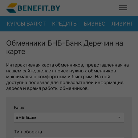
КУРСЫ ВАЛЮТ
КРЕДИТЫ
БИЗНЕС
ЛИЗИНГ
Обменники БНБ-Банк Деречин на
карте
Интерактивная карта обменников, представленная на
нашем сайте, делает поиск нужных обменников
максимально комфортным и быстрым. На ней
доступна полезная для пользователей информация:
адреса и время работы обменников.
Банк
Тип объекта