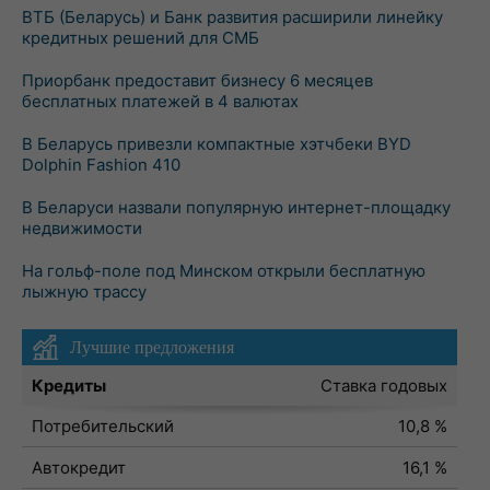
ВТБ (Беларусь) и Банк развития расширили линейку
кредитных решений для СМБ
Приорбанк предоставит бизнесу 6 месяцев
бесплатных платежей в 4 валютах
В Беларусь привезли компактные хэтчбеки BYD
Dolphin Fashion 410
В Беларуси назвали популярную интернет-площадку
недвижимости
На гольф-поле под Минском открыли бесплатную
лыжную трассу
Лучшие предложения
Кредиты
Ставка годовых
Потребительский
10,8 %
Автокредит
16,1 %