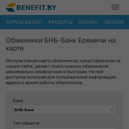
КУРСЫ ВАЛЮТ
КРЕДИТЫ
БИЗНЕС
ЛИЗИНГ
Обменники БНБ-Банк Еремичи на
карте
Интерактивная карта обменников, представленная на
нашем сайте, делает поиск нужных обменников
максимально комфортным и быстрым. На ней
доступна полезная для пользователей информация:
адреса и время работы обменников.
Банк
Тип объекта