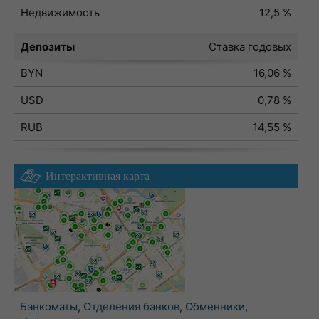
Недвижимость
12,5 %
Депозиты
Ставка годовых
BYN
16,06 %
USD
0,78 %
RUB
14,55 %
Интерактивная карта
Банкоматы
,
Отделения банков
,
Обменники
,