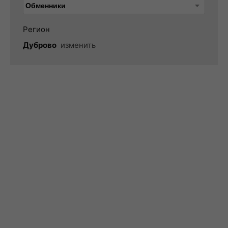
Регион
Дуброво
изменить