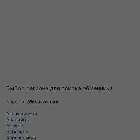
Выбор региона для поиска обменника
Карта
>
Минская обл.
Аксаковщина
Ананчицы
Беличи
Березино
Березинское