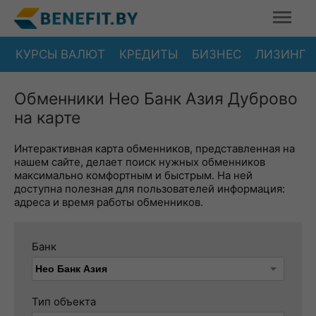
КУРСЫ ВАЛЮТ
КРЕДИТЫ
БИЗНЕС
ЛИЗИНГ
Обменники Нео Банк Азия Дуброво
на карте
Интерактивная карта обменников, представленная на
нашем сайте, делает поиск нужных обменников
максимально комфортным и быстрым. На ней
доступна полезная для пользователей информация:
адреса и время работы обменников.
Банк
Тип объекта