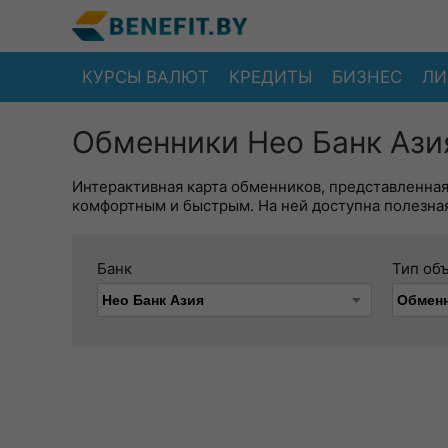
КУРСЫ ВАЛЮТ
КРЕДИТЫ
БИЗНЕС
ЛИ
Обменники Нео Банк Азия
Интерактивная карта обменников, представленна
комфортным и быстрым. На ней доступна полезная
Банк
Тип об