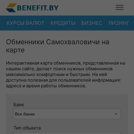
КУРСЫ ВАЛЮТ
КРЕДИТЫ
БИЗНЕС
ЛИЗИНГ
Обменники Самохваловичи на
карте
Интерактивная карта обменников, представленная на
нашем сайте, делает поиск нужных обменников
максимально комфортным и быстрым. На ней
доступна полезная для пользователей информация:
адреса и время работы обменников.
Банк
Тип объекта