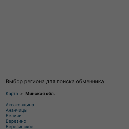
Выбор региона для поиска обменника
Карта
>
Минская обл.
Аксаковщина
Ананчицы
Беличи
Березино
Березинское