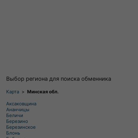
Выбор региона для поиска обменника
Карта
>
Минская обл.
Аксаковщина
Ананчицы
Беличи
Березино
Березинское
Блонь