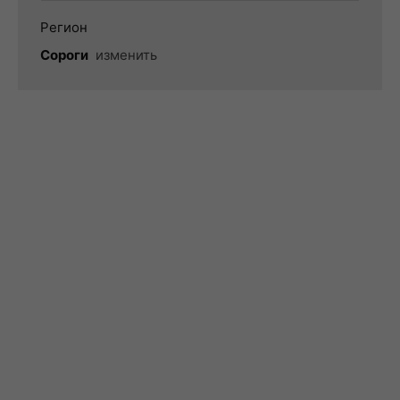
Регион
Сороги
изменить