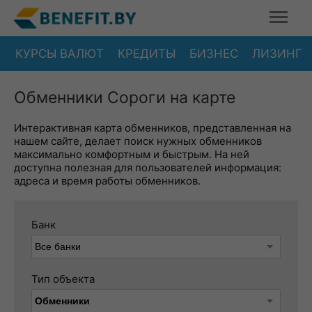
КУРСЫ ВАЛЮТ
КРЕДИТЫ
БИЗНЕС
ЛИЗИНГ
Обменники Сороги на карте
Интерактивная карта обменников, представленная на
нашем сайте, делает поиск нужных обменников
максимально комфортным и быстрым. На ней
доступна полезная для пользователей информация:
адреса и время работы обменников.
Банк
Тип объекта