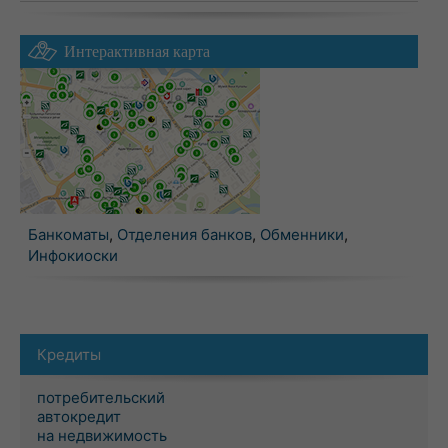
Интерактивная карта
Банкоматы
,
Отделения банков
,
Обменники
,
Инфокиоски
Кредиты
потребительский
автокредит
на недвижимость