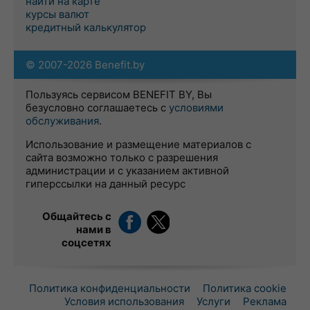
найти на карте
курсы валют
кредитный калькулятор
© 2007-2026 Benefit.by
Пользуясь сервисом BENEFIT BY, Вы
безусловно соглашаетесь с
условиями
обслуживания
.
Использование и размещение материалов с
сайта возможно только с разрешения
администрации и с указанием активной
гиперссылки на данный ресурс
Общайтесь с
нами в
соцсетях
Политика конфиденциальности
Политика cookie
Условия использования
Услуги
Реклама