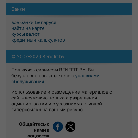
Банки
все банки Беларуси
найти на карте
курсы валют
кредитный калькулятор
© 2007-2026 Benefit.by
Пользуясь сервисом BENEFIT BY, Вы
безусловно соглашаетесь с
условиями
обслуживания
.
Использование и размещение материалов с
сайта возможно только с разрешения
администрации и с указанием активной
гиперссылки на данный ресурс
Общайтесь с
нами в
соцсетях