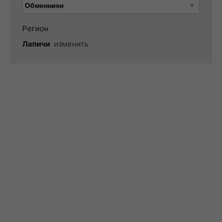
Регион
Лапичи
изменить