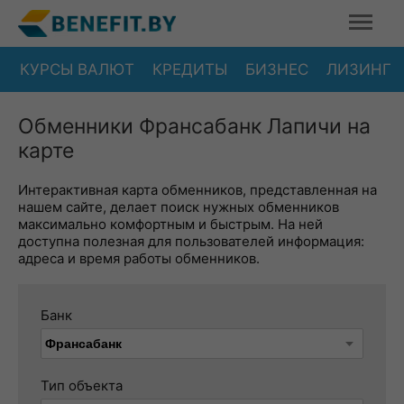
КУРСЫ ВАЛЮТ
КРЕДИТЫ
БИЗНЕС
ЛИЗИНГ
Обменники Франсабанк Лапичи на
карте
Интерактивная карта обменников, представленная на
нашем сайте, делает поиск нужных обменников
максимально комфортным и быстрым. На ней
доступна полезная для пользователей информация:
адреса и время работы обменников.
Банк
Тип объекта