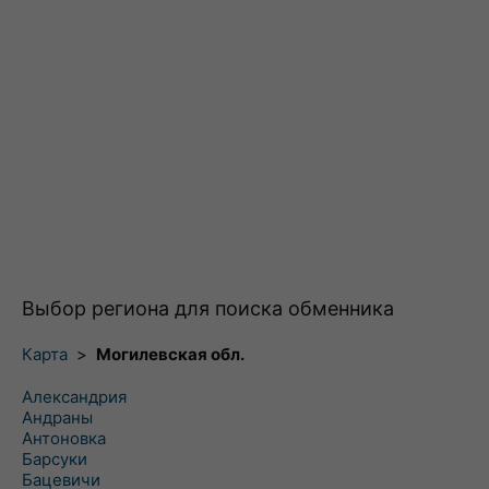
Выбор региона для поиска обменника
Карта
>
Могилевская обл.
Александрия
Андраны
Антоновка
Барсуки
Бацевичи