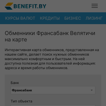
КУРСЫ ВАЛЮТ
КРЕДИТЫ
БИЗНЕС
ЛИЗИНГ
Обменники Франсабанк Велятичи
на карте
Интерактивная карта обменников, представленная на
нашем сайте, делает поиск нужных обменников
максимально комфортным и быстрым. На ней
доступна полезная для пользователей информация:
адреса и время работы обменников.
Банк
Тип объекта