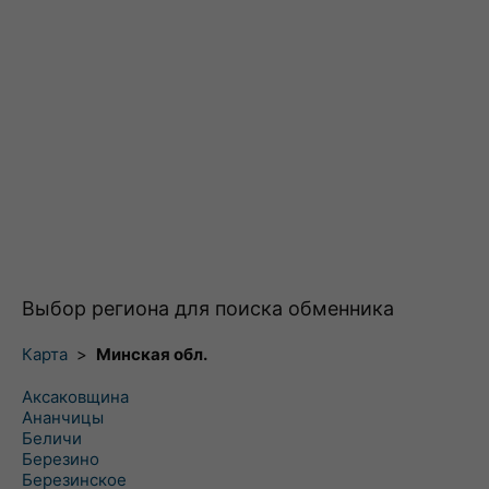
Выбор региона для поиска обменника
Карта
>
Минская обл.
Аксаковщина
Ананчицы
Беличи
Березино
Березинское