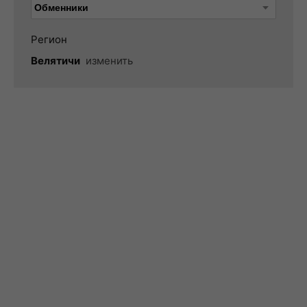
Регион
Велятичи
изменить